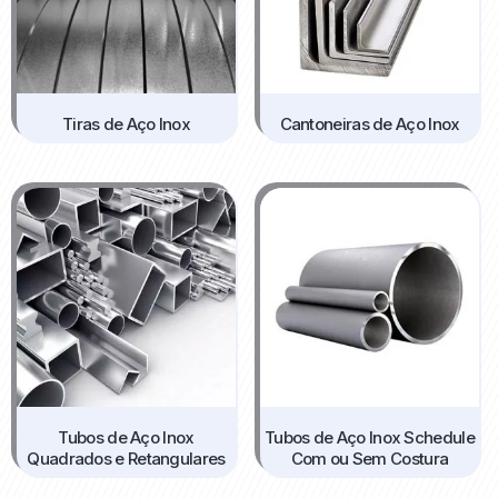
Tiras de Aço Inox
Cantoneiras de Aço Inox
Tubos de Aço Inox
Tubos de Aço Inox Schedule
Quadrados e Retangulares
Com ou Sem Costura