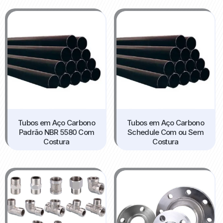
Tubos em Aço Carbono
Tubos em Aço Carbono
Padrão NBR 5580 Com
Schedule Com ou Sem
Costura
Costura