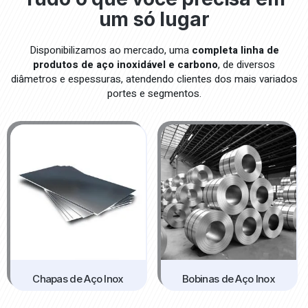
um só lugar
Disponibilizamos ao mercado, uma
completa linha
de
produtos de
aço inoxidável e carbono
, de diversos
diâmetros e espessuras, atendendo clientes dos mais variados
portes e segmentos.
Chapas de Aço Inox
Bobinas de Aço Inox