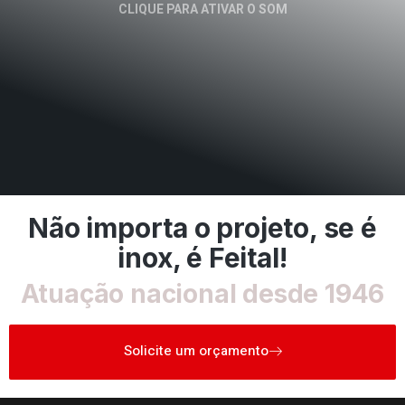
CLIQUE PARA ATIVAR O SOM
Não importa o projeto, se é
inox, é Feital!
Atuação nacional desde 1946
Solicite um orçamento