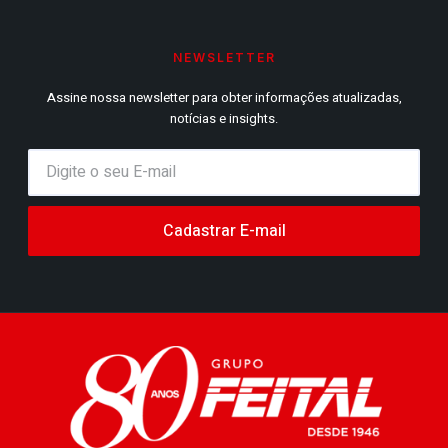
NEWSLETTER
Assine nossa newsletter para obter informações atualizadas,
notícias e insights.
Cadastrar E-mail