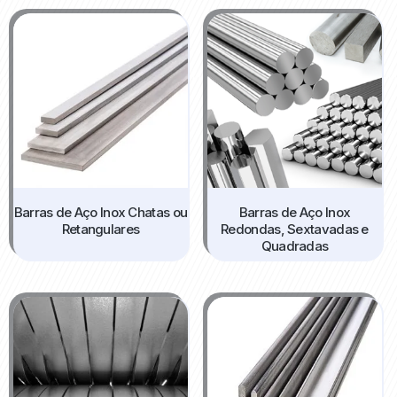
Barras de Aço Inox Chatas ou
Barras de Aço Inox
Retangulares
Redondas, Sextavadas e
Quadradas