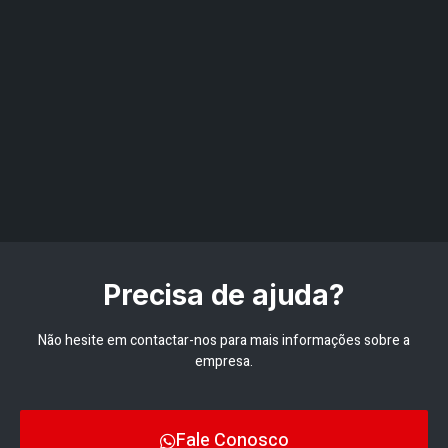
Precisa de ajuda?
Não hesite em contactar-nos para mais informações sobre a
empresa.
Fale Conosco