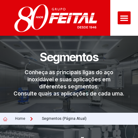
Segmentos
Conheça as principais ligas do aço
inoxidável e suas aplicações em
diferentes segmentos.
Consulte quais as aplicações de cada uma.
Home
Segmentos (Página Atual)