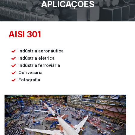
APLICAÇÕES
AISI 301
Indústria aeronáutica
Indústria elétrica
Indústria ferroviária
Ourivesaria
Fotografia