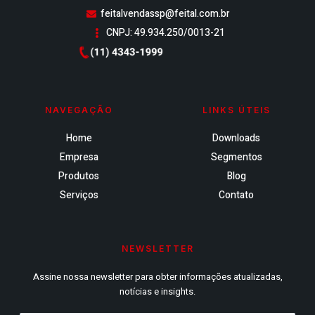
feitalvendassp@feital.com.br
CNPJ: 49.934.250/0013-21
NAVEGAÇÃO
LINKS ÚTEIS
Home
Downloads
Empresa
Segmentos
Produtos
Blog
Serviços
Contato
NEWSLETTER
Assine nossa newsletter para obter informações atualizadas,
notícias e insights.