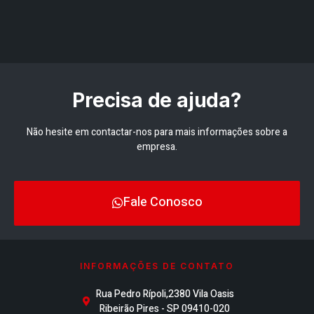
Precisa de ajuda?
Não hesite em contactar-nos para mais informações sobre a
empresa.
Fale Conosco
INFORMAÇÕES DE CONTATO
Rua Pedro Rípoli,2380 Vila Oasis
Ribeirão Pires - SP 09410-020