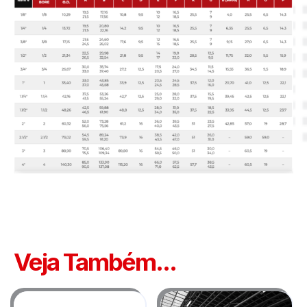
Veja Também...