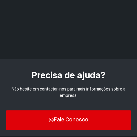
Precisa de ajuda?
Não hesite em contactar-nos para mais informações sobre a
empresa.
Fale Conosco