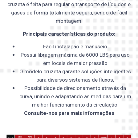
cruzeta é feita para regular o transporte de líquidos e
gases de forma totalmente segura, sendo de fácil
montagem.
Principais caracter
í
sticas do produto:
Fácil instalação e manuseio
Possui libragem máxima de 6000 LBS para uso
em locais de maior pressão
O modelo cruzeta garante soluções inteligentes
para diversos sistemas de fluxos,
Possibilidade de direcionamento através da
curva, unindo e adapatando as medidas para um
melhor funcionamento da circulação.
Consulte-nos para mais informações