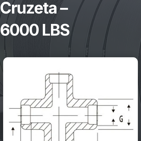
Cruzeta –
6000 LBS