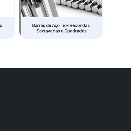
ou
Barras de Aço Inox Redondas,
Sextavadas e Quadradas