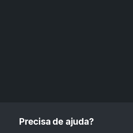
Precisa de ajuda?