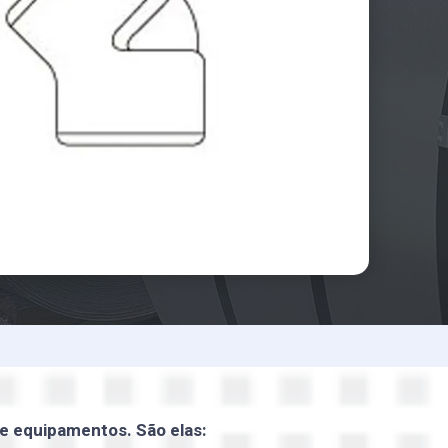
 e equipamentos. São elas: