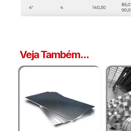
Veja Também...