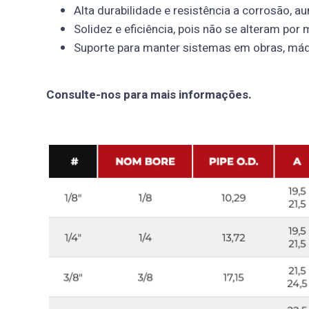
Alta durabilidade e resistência a corrosão, a
Solidez e eficiência, pois não se alteram po
Suporte para manter sistemas em obras, máq
Consulte-nos para mais informações.