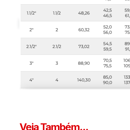
Veja Também...