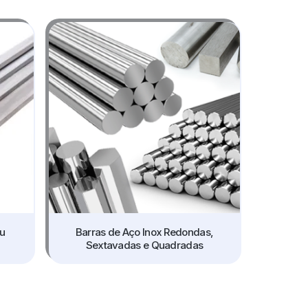
ou
Barras de Aço Inox Redondas,
Sextavadas e Quadradas