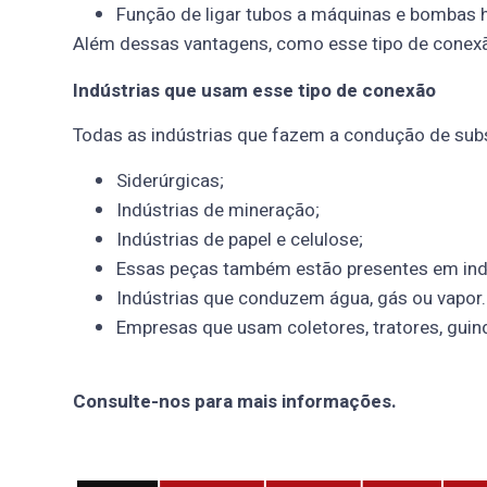
Função de ligar tubos a máquinas e bombas hi
Além dessas vantagens, como esse tipo de conexã
Indústrias que usam esse tipo de conexão
Todas as indústrias que fazem a condução de sub
Siderúrgicas;
Indústrias de mineração;
Indústrias de papel e celulose;
Essas peças também estão presentes em indú
Indústrias que conduzem água, gás ou vapor.
Empresas que usam coletores, tratores, guin
Consulte-nos para mais informações.