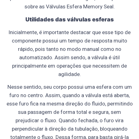
sobre as Válvulas Esfera Memory Seal.
Utilidades das válvulas esferas
Inicialmente, é importante destacar que esse tipo de
componente possui um tempo de resposta muito
rápido, pois tanto no modo manual como no
automatizado. Assim sendo, a válvula é útil
principalmente em operações que necessitem de
agilidade.
Nesse sentido, seu corpo possui uma esfera com um
furo no centro. Assim, quando a válvula está aberta,
esse furo fica na mesma direção do fluido, permitindo
sua passagem de forma total e segura, sem
prejudicar o fluxo. Quando fechada, o furo vira
perpendicular à direção da tubulação, bloqueando
totalmente o fluxo. Dessa forma, para basta girá-la