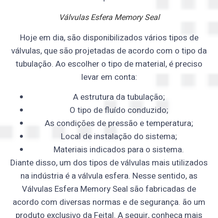
Válvulas Esfera Memory Seal
Hoje em dia, são disponibilizados vários tipos de
válvulas, que são projetadas de acordo com o tipo da
tubulação. Ao escolher o tipo de material, é preciso
levar em conta:
A estrutura da tubulação;
O tipo de fluído conduzido;
As condições de pressão e temperatura;
Local de instalação do sistema;
Materiais indicados para o sistema.
Diante disso, um dos tipos de válvulas mais utilizados
na indústria é a válvula esfera. Nesse sentido, as
Válvulas Esfera Memory Seal são fabricadas de
acordo com diversas normas e de segurança. ão um
produto exclusivo da Feital. A seguir, conheça mais