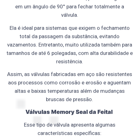
em um ângulo de 90° para fechar totalmente a
válvula.
Ela é ideal para sistemas que exigem o fechamento
total da passagem da substância, evitando
vazamentos. Entretanto, muito utilizada também para
tamanhos de até 6 polegadas, com alta durabilidade e
resistência.
Assim, as válvulas fabricadas em aço são resistentes
aos processos como corrosão e erosão e aguentam
altas e baixas temperaturas além de mudanças
bruscas de pressão.
Válvulas Memory Seal da Feital
Esse tipo de válvula apresenta algumas
características específicas: