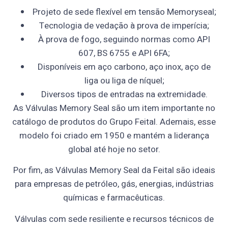
Projeto de sede flexível em tensão Memoryseal;
Tecnologia de vedação à prova de imperícia;
À prova de fogo, seguindo normas como API
607, BS 6755 e API 6FA;
Disponíveis em aço carbono, aço inox, aço de
liga ou liga de níquel;
Diversos tipos de entradas na extremidade.
As Válvulas Memory Seal são um item importante no
catálogo de produtos do Grupo Feital. Ademais, esse
modelo foi criado em 1950 e mantém a liderança
global até hoje no setor.
Por fim, as Válvulas Memory Seal da Feital são ideais
para empresas de petróleo, gás, energias, indústrias
químicas e farmacêuticas.
Válvulas com sede resiliente e recursos técnicos de