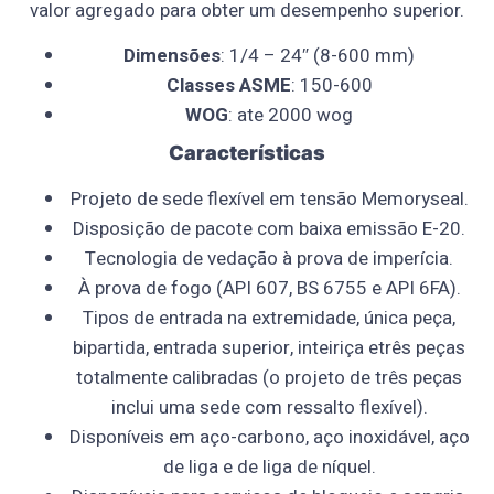
valor agregado para obter um desempenho superior.
Dimensões
: 1/4 – 24″ (8-600 mm)
Classes ASME
: 150-600
WOG
: ate 2000 wog
Características
Projeto de sede flexível em tensão Memoryseal.
Disposição de pacote com baixa emissão E-20.
Tecnologia de vedação à prova de imperícia.
À prova de fogo (API 607, BS 6755 e API 6FA).
Tipos de entrada na extremidade, única peça,
bipartida, entrada superior, inteiriça etrês peças
totalmente calibradas (o projeto de três peças
inclui uma sede com ressalto flexível).
Disponíveis em aço-carbono, aço inoxidável, aço
de liga e de liga de níquel.