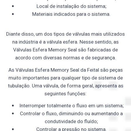
Local de instalação do sistema;
Materiais indicados para o sistema.
Diante disso, um dos tipos de válvulas mais utilizados
na indústria é a válvula esfera. Nesse sentido, as
Válvulas Esfera Memory Seal são fabricadas de
acordo com diversas normas e de segurança.
As Válvulas Esfera Memory Seal da Feital são peças
muito importantes para qualquer tipo de sistema de
tubulação. Uma válvula, de forma geral, apresenta as
seguintes funções:
Interromper totalmente o fluxo em um sistema;
Controlar o fluxo, diminuindo ou aumentando a
condutividade do fluído;
Controlar a pressão no sistema.