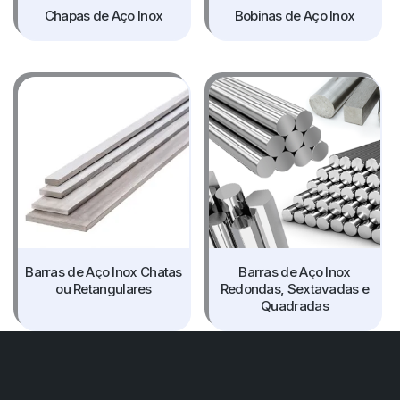
Chapas de Aço Inox
Bobinas de Aço Inox
Barras de Aço Inox Chatas
Barras de Aço Inox
ou Retangulares
Redondas, Sextavadas e
Quadradas