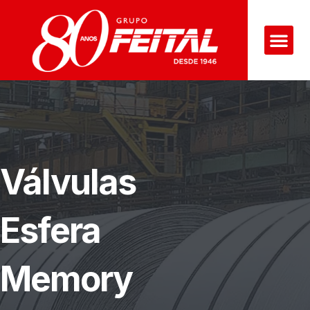
Válvulas
Esfera
Memory