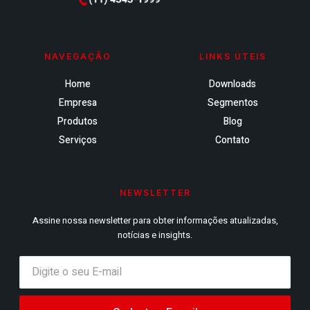
NAVEGAÇÃO
LINKS ÚTEIS
Home
Downloads
Empresa
Segmentos
Produtos
Blog
Serviços
Contato
NEWSLETTER
Assine nossa newsletter para obter informações atualizadas,
notícias e insights.