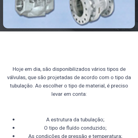
Hoje em dia, são disponibilizados vários tipos de
válvulas, que são projetadas de acordo com o tipo da
tubulação. Ao escolher o tipo de material, é preciso
levar em conta:
A estrutura da tubulação;
O tipo de fluído conduzido;
As condições de pressão e temperatura;