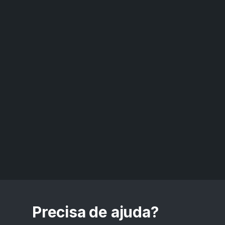
Precisa de ajuda?