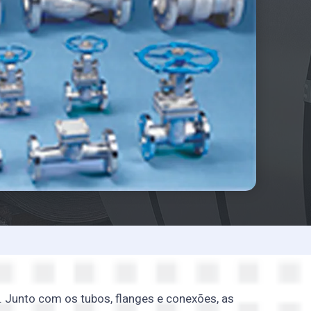
. Junto com os tubos, flanges e conexões, as