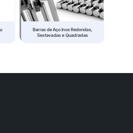
ou
Barras de Aço Inox Redondas,
Sextavadas e Quadradas