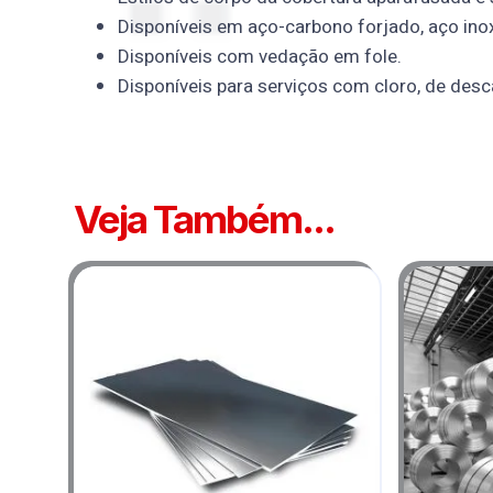
Disponíveis em aço-carbono forjado, aço inoxid
Disponíveis com vedação em fole.
Disponíveis para serviços com cloro, de desc
Veja Também...