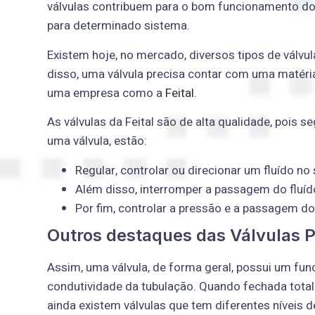
válvulas contribuem para o bom funcionamento do si
para determinado sistema.
Existem hoje, no mercado, diversos tipos de válvu
disso, uma válvula precisa contar com uma matéri
uma empresa como a
Feital
.
As válvulas da Feital são de alta qualidade, pois
uma válvula, estão:
Regular, controlar ou direcionar um fluído no
Além disso, interromper a passagem do fluíd
Por fim, controlar a pressão e a passagem do 
Outros destaques das Válvulas 
Assim, uma válvula, de forma geral, possui um fu
condutividade da tubulação. Quando fechada total
ainda existem válvulas que tem diferentes níveis 