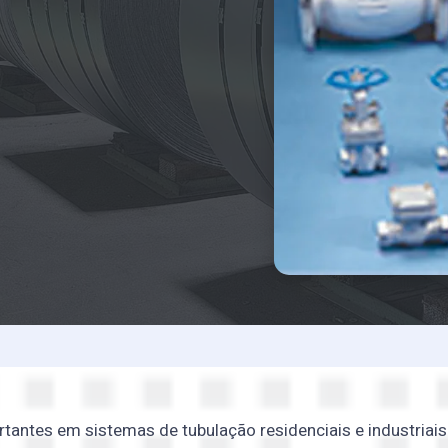
antes em sistemas de tubulação residenciais e industriais