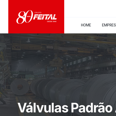
HOME
EMPRE
Válvulas Padrão