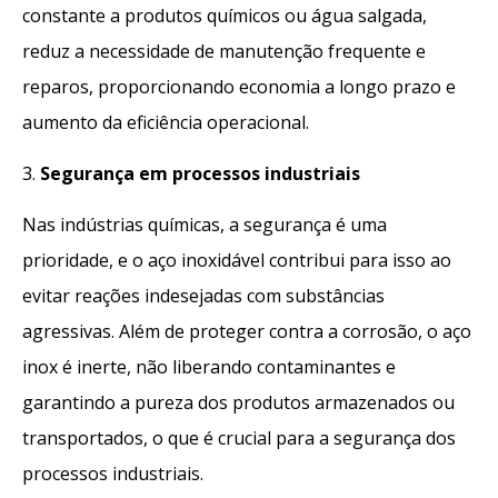
constante a produtos químicos ou água salgada,
reduz a necessidade de manutenção frequente e
reparos, proporcionando economia a longo prazo e
aumento da eficiência operacional.
3.
Segurança em processos industriais
Nas indústrias químicas, a segurança é uma
prioridade, e o aço inoxidável contribui para isso ao
evitar reações indesejadas com substâncias
agressivas. Além de proteger contra a corrosão, o aço
inox é inerte, não liberando contaminantes e
garantindo a pureza dos produtos armazenados ou
transportados, o que é crucial para a segurança dos
processos industriais.