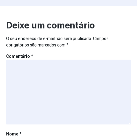
Deixe um comentário
O seu endereço de e-mail não será publicado.
Campos
obrigatórios são marcados com
*
Comentário
*
Nome
*