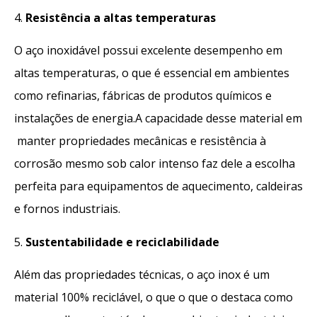
4.
Resistência a altas temperaturas
O aço inoxidável possui excelente desempenho em
altas temperaturas, o que é essencial em ambientes
como refinarias, fábricas de produtos químicos e
instalações de energia.A capacidade desse material em
manter propriedades mecânicas e resistência à
corrosão mesmo sob calor intenso faz dele a escolha
perfeita para equipamentos de aquecimento, caldeiras
e fornos industriais.
5.
Sustentabilidade e reciclabilidade
Além das propriedades técnicas, o aço inox é um
material 100% reciclável, o que o que o destaca como