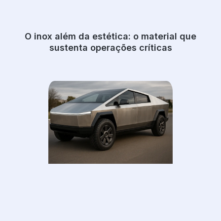
O inox além da estética: o material que
sustenta operações críticas