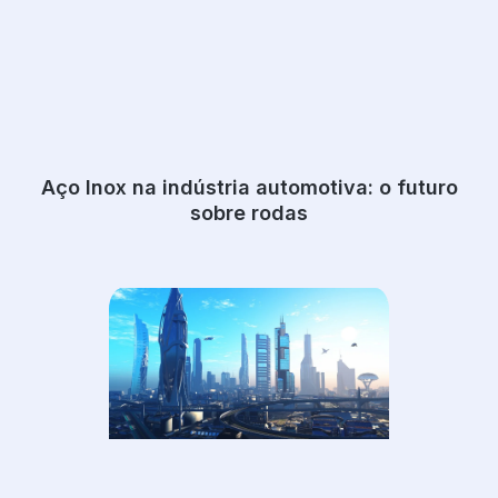
Aço Inox na indústria automotiva: o futuro
sobre rodas