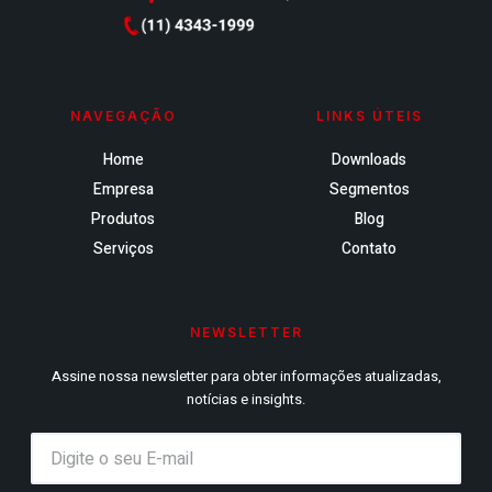
NAVEGAÇÃO
LINKS ÚTEIS
Home
Downloads
Empresa
Segmentos
Produtos
Blog
Serviços
Contato
NEWSLETTER
Assine nossa newsletter para obter informações atualizadas,
notícias e insights.