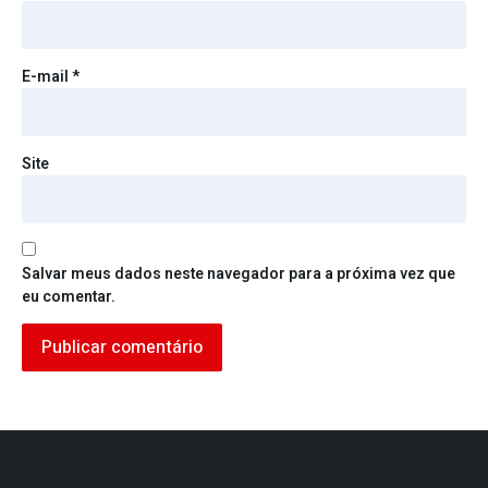
E-mail
*
Site
Salvar meus dados neste navegador para a próxima vez que
eu comentar.