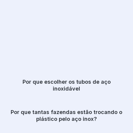
Por que escolher os tubos de aço
inoxidável
Por que tantas fazendas estão trocando o
plástico pelo aço inox?