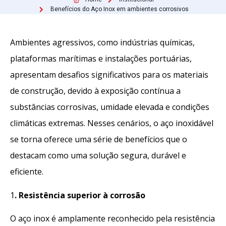
Benefícios do Aço Inox em ambientes corrosivos
Ambientes agressivos, como indústrias químicas,
plataformas marítimas e instalações portuárias,
apresentam desafios significativos para os materiais
de construção, devido à exposição contínua a
substâncias corrosivas, umidade elevada e condições
climáticas extremas. Nesses cenários, o aço inoxidável
se torna oferece uma série de benefícios que o
destacam como uma solução segura, durável e
eficiente.
1
. Resistência superior à corrosão
O aço inox é amplamente reconhecido pela resistência