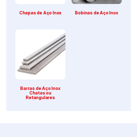
Chapas de Aço Inox
Bobinas de Aço Inox
Barras de Aço Inox
Chatas ou
Retangulares