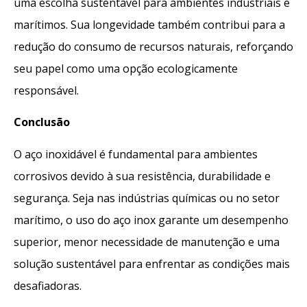
uma escolha sustentável para ambientes industriais e
marítimos. Sua longevidade também contribui para a
redução do consumo de recursos naturais, reforçando
seu papel como uma opção ecologicamente
responsável.
Conclusão
O aço inoxidável é fundamental para ambientes
corrosivos devido à sua resistência, durabilidade e
segurança. Seja nas indústrias químicas ou no setor
marítimo, o uso do aço inox garante um desempenho
superior, menor necessidade de manutenção e uma
solução sustentável para enfrentar as condições mais
desafiadoras.