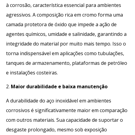
à corrosão, característica essencial para ambientes
agressivos. A composição rica em cromo forma uma
camada protetora de óxido que impede a ação de
agentes químicos, umidade e salinidade, garantindo a
integridade do material por muito mais tempo. Isso o
torna indispensável em aplicações como tubulações,
tanques de armazenamento, plataformas de petróleo
e instalações costeiras.
2.
Maior durabilidade e baixa manutenção
A durabilidade do aço inoxidável em ambientes
corrosivos é significativamente maior em comparação
com outros materiais. Sua capacidade de suportar o
desgaste prolongado, mesmo sob exposição