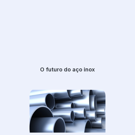
O futuro do aço inox