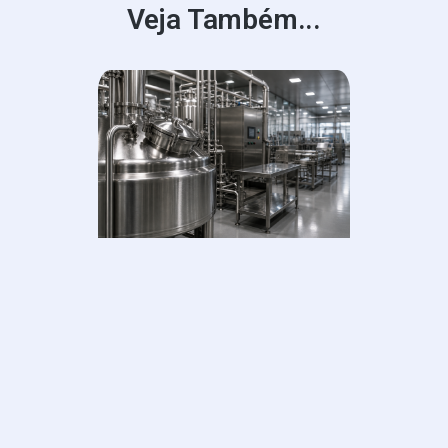
Veja Também...