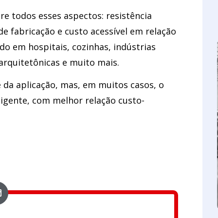
tre todos esses aspectos: resistência
 de fabricação e custo acessível em relação
do em hospitais, cozinhas, indústrias
arquitetônicas e muito mais.
 da aplicação, mas, em muitos casos, o
ligente, com melhor relação custo-