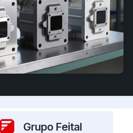
Grupo Feital