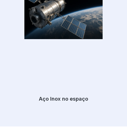
Aço Inox no espaço