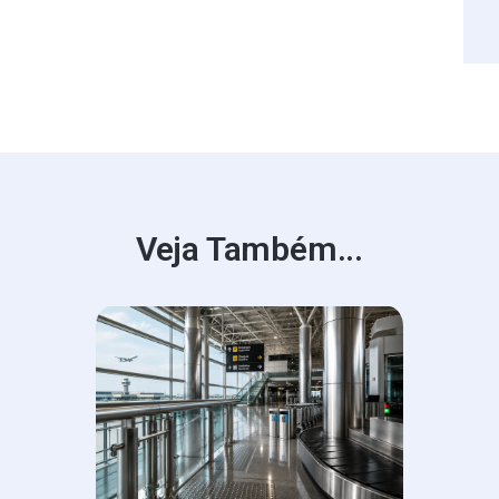
Veja Também...