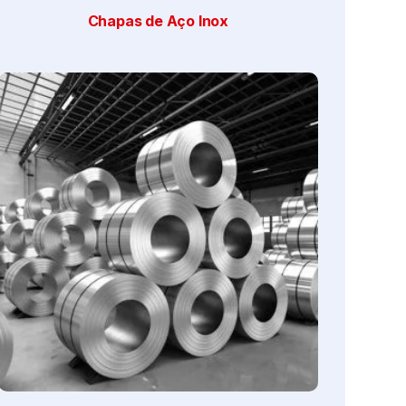
Chapas de Aço Inox