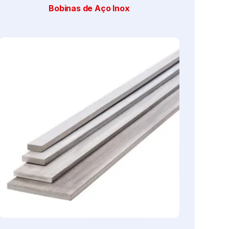
Bobinas de Aço Inox