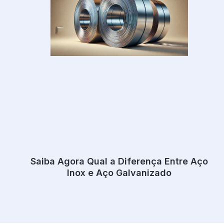
Saiba Agora Qual a Diferença Entre Aço
Inox e Aço Galvanizado