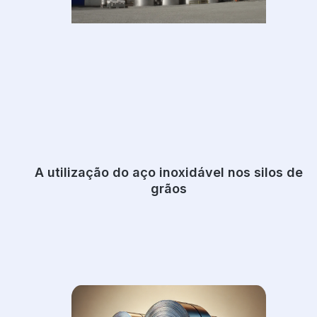
A utilização do aço inoxidável nos silos de
grãos