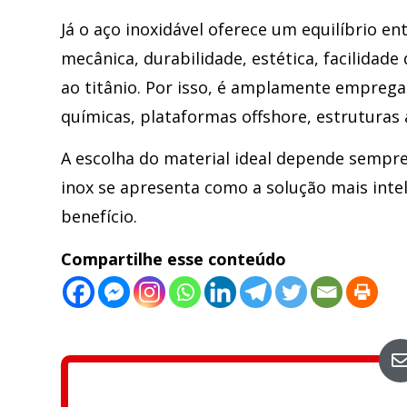
Já o aço inoxidável oferece um equilíbrio en
mecânica, durabilidade, estética, facilidade
ao titânio. Por isso, é amplamente emprega
químicas, plataformas offshore, estruturas 
A escolha do material ideal depende sempre
inox se apresenta como a solução mais inte
benefício.
Compartilhe esse conteúdo