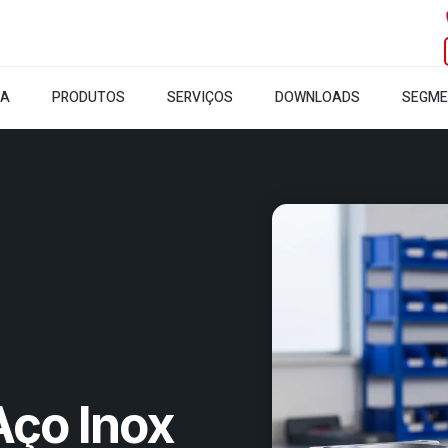
SA
PRODUTOS
SERVIÇOS
DOWNLOADS
SEGM
ço Inox