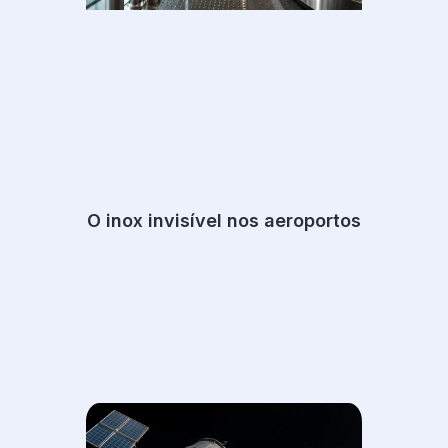
O inox invisível nos aeroportos