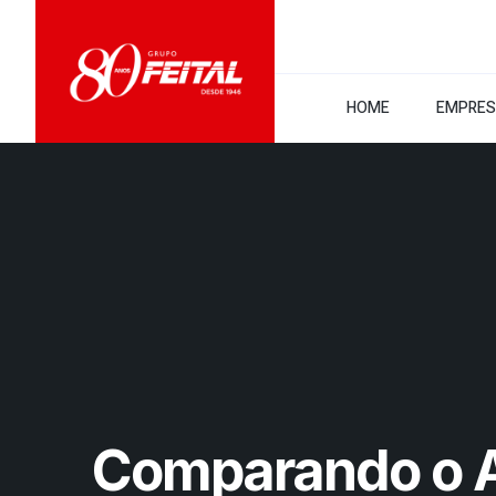
HOME
EMPRE
Comparando o A