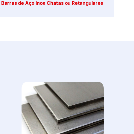
Barras de Aço Inox Chatas ou Retangulares