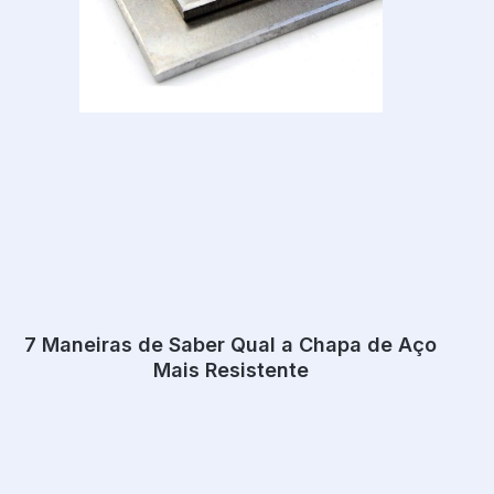
7 Maneiras de Saber Qual a Chapa de Aço
Mais Resistente