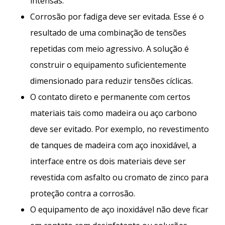
intensas.
Corrosão por fadiga deve ser evitada. Esse é o
resultado de uma combinação de tensões
repetidas com meio agressivo. A solução é
construir o equipamento suficientemente
dimensionado para reduzir tensões cíclicas.
O contato direto e permanente com certos
materiais tais como madeira ou aço carbono
deve ser evitado. Por exemplo, no revestimento
de tanques de madeira com aço inoxidável, a
interface entre os dois materiais deve ser
revestida com asfalto ou cromato de zinco para
proteção contra a corrosão.
O equipamento de aço inoxidável não deve ficar