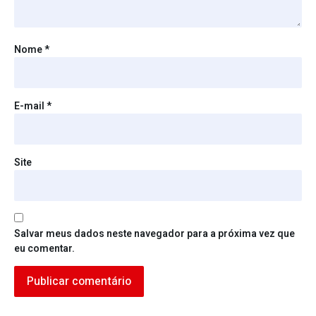
Nome
*
E-mail
*
Site
Salvar meus dados neste navegador para a próxima vez que
eu comentar.