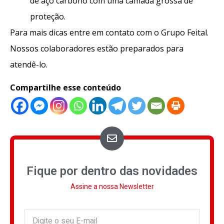
de aço carbono com uma camada grossa de
proteção.
Para mais dicas entre em contato com o Grupo Feital.
Nossos colaboradores estão preparados para
atendê-lo.
Compartilhe esse conteúdo
Fique por dentro das novidades
Assine a nossa Newsletter