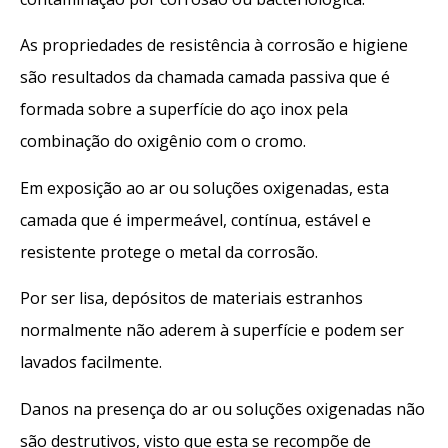
As propriedades de resistência à corrosão e higiene
são resultados da chamada camada passiva que é
formada sobre a superfície do aço inox pela
combinação do oxigênio com o cromo.
Em exposição ao ar ou soluções oxigenadas, esta
camada que é impermeável, contínua, estável e
resistente protege o metal da corrosão.
Por ser lisa, depósitos de materiais estranhos
normalmente não aderem à superfície e podem ser
lavados facilmente.
Danos na presença do ar ou soluções oxigenadas não
são destrutivos, visto que esta se recompõe de