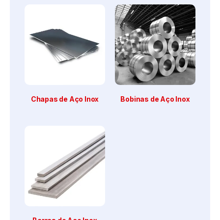
Chapas de Aço Inox
Bobinas de Aço Inox