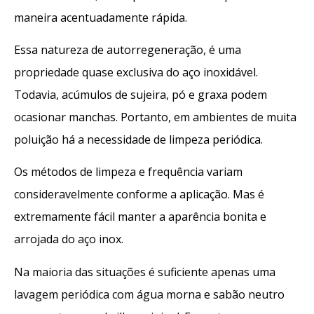
maneira acentuadamente rápida.
Essa natureza de autorregeneração, é uma
propriedade quase exclusiva do aço inoxidável.
Todavia, acúmulos de sujeira, pó e graxa podem
ocasionar manchas. Portanto, em ambientes de muita
poluição há a necessidade de limpeza periódica.
Os métodos de limpeza e frequência variam
consideravelmente conforme a aplicação. Mas é
extremamente fácil manter a aparência bonita e
arrojada do aço inox.
Na maioria das situações é suficiente apenas uma
lavagem periódica com água morna e sabão neutro