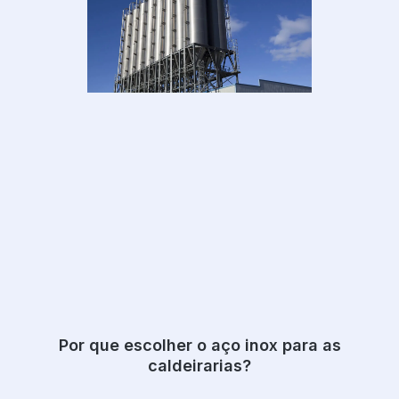
Por que escolher o aço inox para as
caldeirarias?