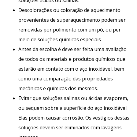
soluções ácidas ou salinas.
Descolorações ou coloração de aquecimento
provenientes de superaquecimento podem ser
removidas por polimento com um pó, ou per
meio de soluções químicas especiais.
Antes da escolha é deve ser feita uma avaliação
de todos os materiais e produtos químicos que
estarão em contato com o aço inoxidável, bem
como uma comparação das propriedades
mecânicas e químicas dos mesmos.
Evitar que soluções salinas ou ácidas evaporem,
ou sequem sobre a superfície do aço inoxidável.
Elas podem causar corrosão. Os vestígios destas
soluções devem ser eliminados com lavagens