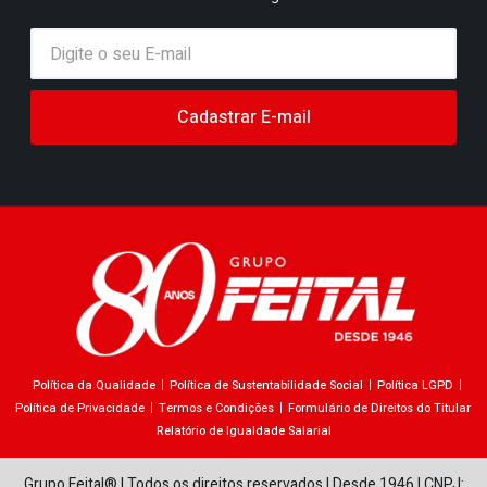
Cadastrar E-mail
Política da Qualidade
Política de Sustentabilidade Social
Política LGPD
Política de Privacidade
Termos e Condições
Formulário de Direitos do Titular
Relatório de Igualdade Salarial
Grupo Feital® | Todos os direitos reservados | Desde 1946 | CNPJ: