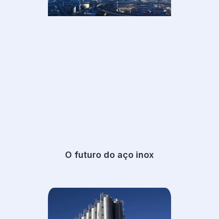
O futuro do aço inox