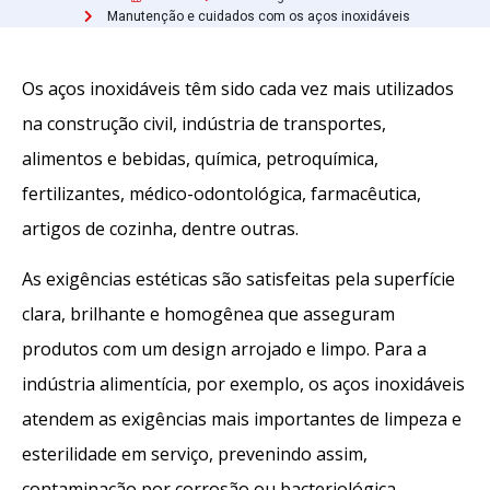
Manutenção e cuidados com os aços inoxidáveis
Os aços inoxidáveis têm sido cada vez mais utilizados
na construção civil, indústria de transportes,
alimentos e bebidas, química, petroquímica,
fertilizantes, médico-odontológica, farmacêutica,
artigos de cozinha, dentre outras.
As exigências estéticas são satisfeitas pela superfície
clara, brilhante e homogênea que asseguram
produtos com um design arrojado e limpo. Para a
indústria alimentícia, por exemplo, os aços inoxidáveis
atendem as exigências mais importantes de limpeza e
esterilidade em serviço, prevenindo assim,
contaminação por corrosão ou bacteriológica.