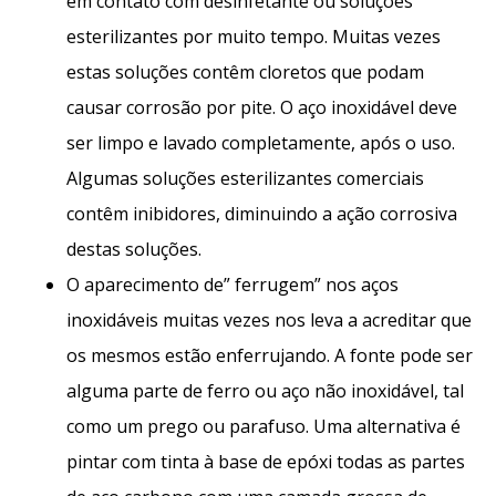
em contato com desinfetante ou soluções
esterilizantes por muito tempo. Muitas vezes
estas soluções contêm cloretos que podam
causar corrosão por pite. O aço inoxidável deve
ser limpo e lavado completamente, após o uso.
Algumas soluções esterilizantes comerciais
contêm inibidores, diminuindo a ação corrosiva
destas soluções.
O aparecimento de” ferrugem” nos aços
inoxidáveis muitas vezes nos leva a acreditar que
os mesmos estão enferrujando. A fonte pode ser
alguma parte de ferro ou aço não inoxidável, tal
como um prego ou parafuso. Uma alternativa é
pintar com tinta à base de epóxi todas as partes