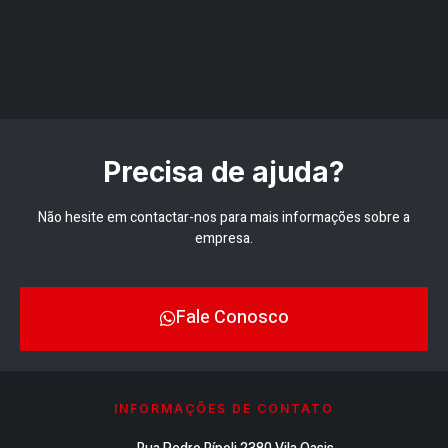
Precisa de ajuda?
Não hesite em contactar-nos para mais informações sobre a
empresa.
Fale Conosco
INFORMAÇÕES DE CONTATO