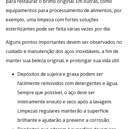
para restaurar o brilho original. Em outras, como
equipamentos para processamento de alimentos, por
exemplo, uma limpeza com fortes soluções
esterilizantes pode ser feita várias vezes por dia.
Alguns pontos importantes devem ser observados no
cuidado e manutenção dos aços inoxidáveis, a fim de
manter sua beleza original, e prolongar sua vida útil:
Depósitos de sujeira e graxa podem ser
facilmente removidos com detergentes e água.
Sempre que possível, o aço deve ser
inteiramente enxuto e seco após a lavagem.
Limpezas regulares manterão a superfície
brilhante e ajudarão a prevenir a corrosão.