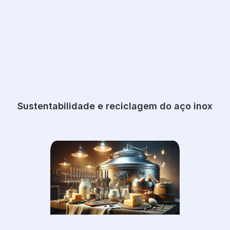
Sustentabilidade e reciclagem do aço inox