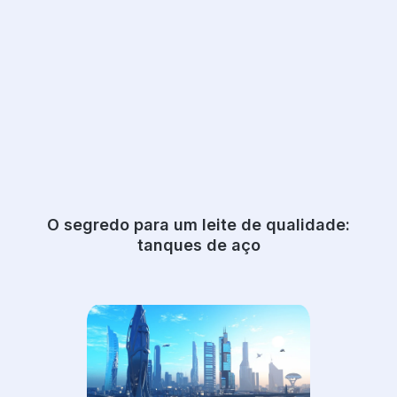
O segredo para um leite de qualidade:
tanques de aço