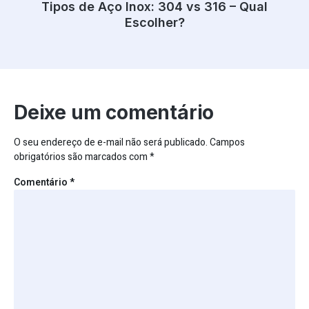
Tipos de Aço Inox: 304 vs 316 – Qual
Escolher?
Deixe um comentário
O seu endereço de e-mail não será publicado.
Campos
obrigatórios são marcados com
*
Comentário
*