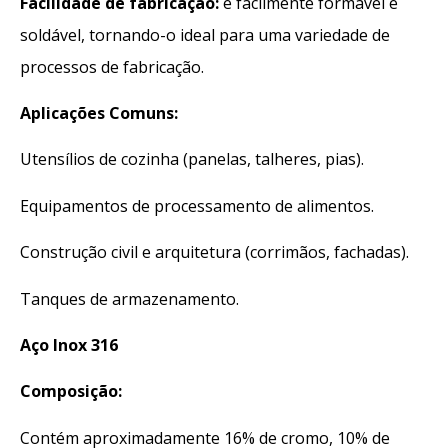
Facilidade de fabricação:
é facilmente formável e
soldável, tornando-o ideal para uma variedade de
processos de fabricação.
Aplicações Comuns:
Utensílios de cozinha (panelas, talheres, pias).
Equipamentos de processamento de alimentos.
Construção civil e arquitetura (corrimãos, fachadas).
Tanques de armazenamento.
Aço Inox 316
Composição:
Contém aproximadamente 16% de cromo, 10% de