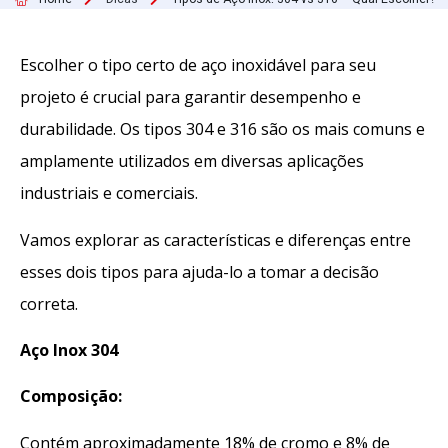
Escolher o tipo certo de aço inoxidável para seu
projeto é crucial para garantir desempenho e
durabilidade. Os tipos 304 e 316 são os mais comuns e
amplamente utilizados em diversas aplicações
industriais e comerciais.
Vamos explorar as características e diferenças entre
esses dois tipos para ajuda-lo a tomar a decisão
correta.
Aço Inox 304
Composição:
Contém aproximadamente 18% de cromo e 8% de