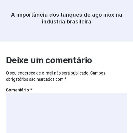
A importância dos tanques de aço inox na
indústria brasileira
Deixe um comentário
O seu endereço de e-mail não será publicado.
Campos
obrigatórios são marcados com
*
Comentário
*