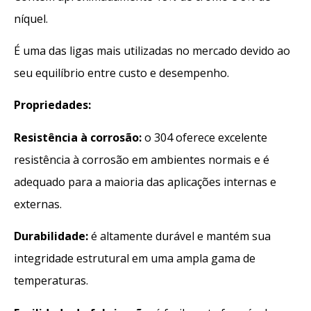
níquel.
É uma das ligas mais utilizadas no mercado devido ao
seu equilíbrio entre custo e desempenho.
Propriedades:
Resistência à corrosão:
o 304 oferece excelente
resistência à corrosão em ambientes normais e é
adequado para a maioria das aplicações internas e
externas.
Durabilidade:
é altamente durável e mantém sua
integridade estrutural em uma ampla gama de
temperaturas.