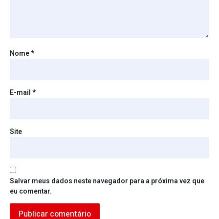
Nome
*
E-mail
*
Site
Salvar meus dados neste navegador para a próxima vez que
eu comentar.