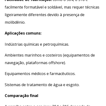
facilmente formatável e soldável, mas requer técnicas
ligeiramente diferentes devido à presença de
molibdênio.
Aplicações comuns:
Indústrias químicas e petroquímicas.
Ambientes marinhos e costeiros (equipamentos de
navegação, plataformas offshore).
Equipamentos médicos e farmacêuticos.
Sistemas de tratamento de água e esgoto.
Comparação final