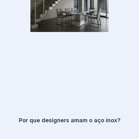
Por que designers amam o aço inox?