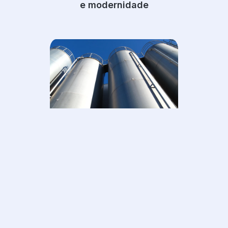
e modernidade