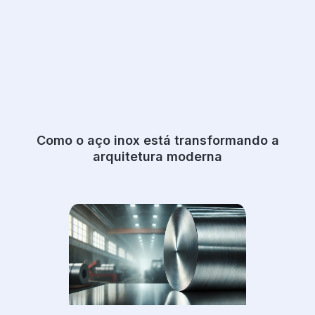
Como o aço inox está transformando a
arquitetura moderna