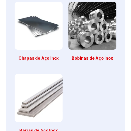
Chapas de Aço Inox
Bobinas de Aço Inox
Barras de Aço Inox