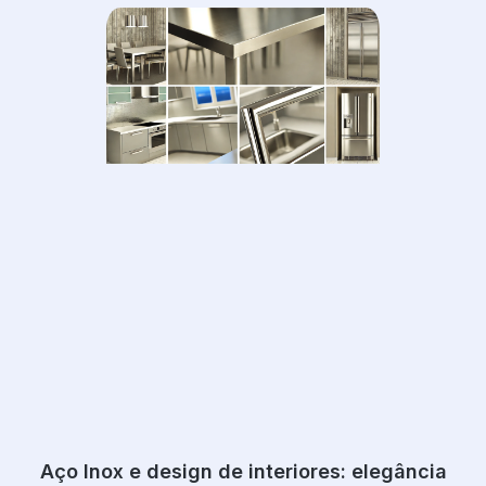
Aço Inox e design de interiores: elegância