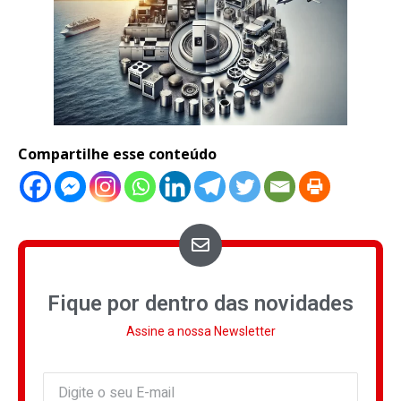
Compartilhe esse conteúdo
Fique por dentro das novidades
Assine a nossa Newsletter