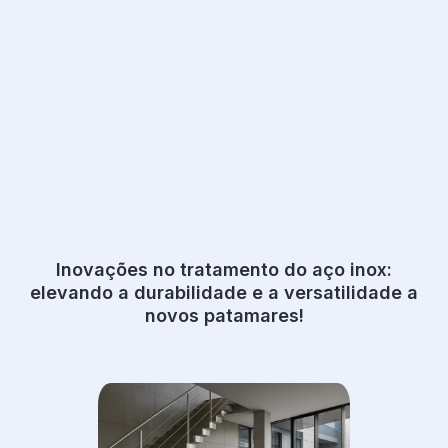
Inovações no tratamento do aço inox:
elevando a durabilidade e a versatilidade a
novos patamares!