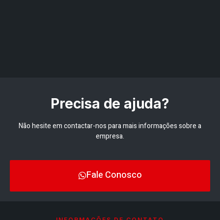
Precisa de ajuda?
Não hesite em contactar-nos para mais informações sobre a
empresa.
Fale Conosco
INFORMAÇÕES DE CONTATO