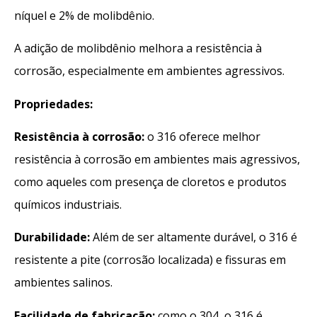
níquel e 2% de molibdênio.
A adição de molibdênio melhora a resistência à
corrosão, especialmente em ambientes agressivos.
Propriedades:
Resistência à corrosão:
o 316 oferece melhor
resistência à corrosão em ambientes mais agressivos,
como aqueles com presença de cloretos e produtos
químicos industriais.
Durabilidade:
Além de ser altamente durável, o 316 é
resistente a pite (corrosão localizada) e fissuras em
ambientes salinos.
Facilidade de fabricação:
como o 304, o 316 é