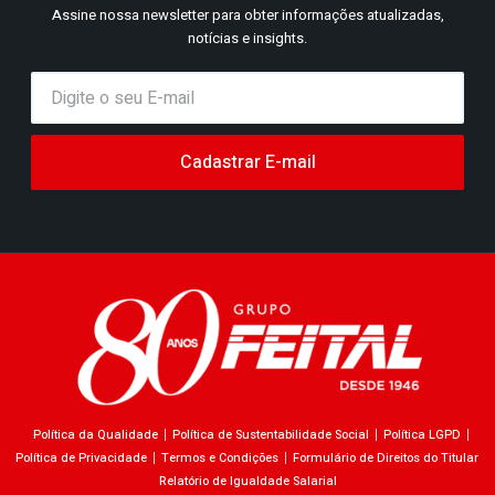
Assine nossa newsletter para obter informações atualizadas,
notícias e insights.
Cadastrar E-mail
Política da Qualidade
Política de Sustentabilidade Social
Política LGPD
Política de Privacidade
Termos e Condições
Formulário de Direitos do Titular
Relatório de Igualdade Salarial