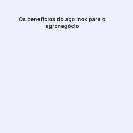
Os benefícios do aço inox para o
agronegócio