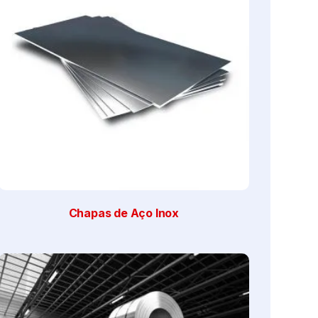
Chapas de Aço Inox