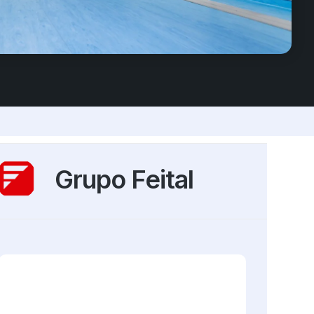
Grupo Feital