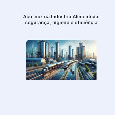
Aço Inox na Indústria Alimentícia:
segurança, higiene e eficiência