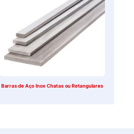
Barras de Aço Inox Chatas ou Retangulares