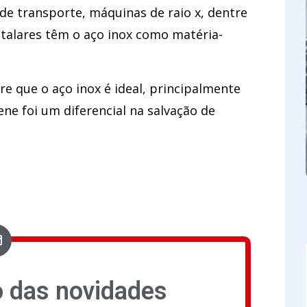
 de transporte, máquinas de raio x, dentre
alares têm o aço inox como matéria-
re que o aço inox é ideal, principalmente
ne foi um diferencial na salvação de
o das novidades