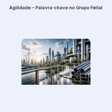
Agilidade – Palavra-chave no Grupo Feital