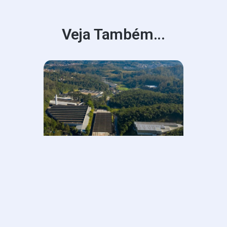
Veja Também...