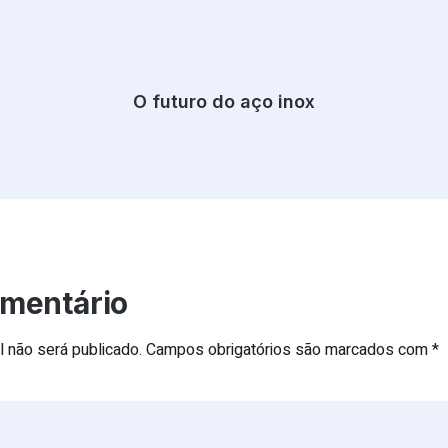
O futuro do aço inox
omentário
 não será publicado.
Campos obrigatórios são marcados com
*