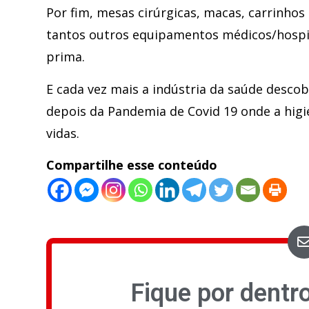
Por fim, mesas cirúrgicas, macas, carrinhos
tantos outros equipamentos médicos/hospit
prima.
E cada vez mais a indústria da saúde descob
depois da Pandemia de Covid 19 onde a higie
vidas.
Compartilhe esse conteúdo
Fique por dentr