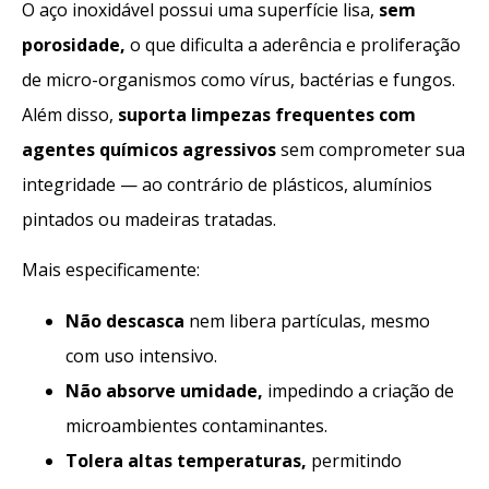
O aço inoxidável possui uma superfície lisa,
sem
porosidade
,
o que dificulta a aderência e proliferação
de micro-organismos como vírus, bactérias e fungos.
Além disso,
suporta limpezas frequentes com
agentes químicos agressivos
sem comprometer sua
integridade — ao contrário de plásticos, alumínios
pintados ou madeiras tratadas.
Mais especificamente:
Não descasca
nem libera partículas, mesmo
com uso intensivo.
Não absorve umidade
,
impedindo a criação de
microambientes contaminantes.
Tolera altas temperaturas
,
permitindo