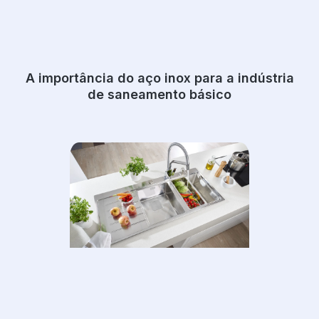
A importância do aço inox para a indústria
de saneamento básico