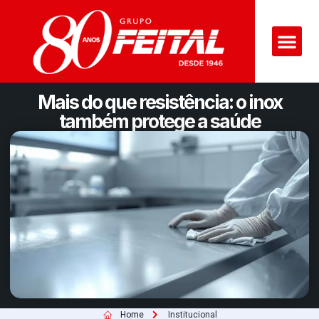
Mais do que resistência: o inox
também protege a saúde
Home
Institucional