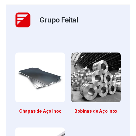
Grupo Feital
Chapas de Aço Inox
Bobinas de Aço Inox