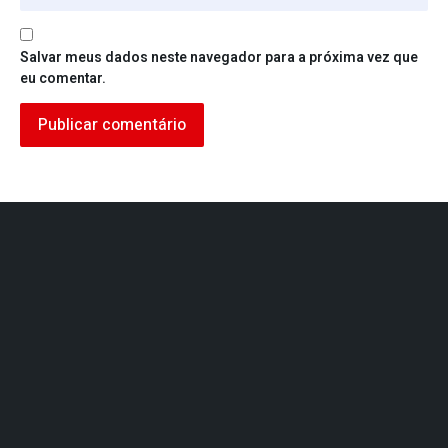
Salvar meus dados neste navegador para a próxima vez que
eu comentar.