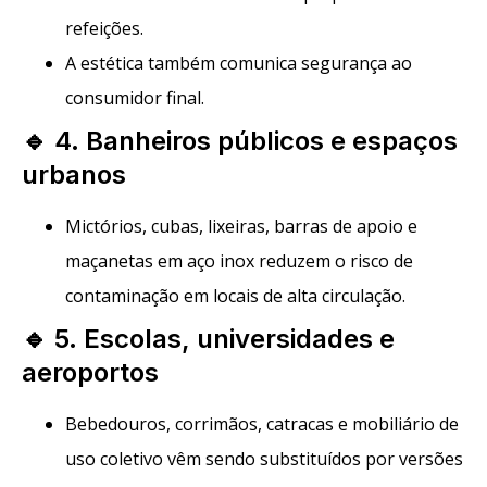
refeições.
A estética também comunica segurança ao
consumidor final.
🔹 4. Banheiros públicos e espaços
urbanos
Mictórios, cubas, lixeiras, barras de apoio e
maçanetas em aço inox reduzem o risco de
contaminação em locais de alta circulação.
🔹 5. Escolas, universidades e
aeroportos
Bebedouros, corrimãos, catracas e mobiliário de
uso coletivo vêm sendo substituídos por versões