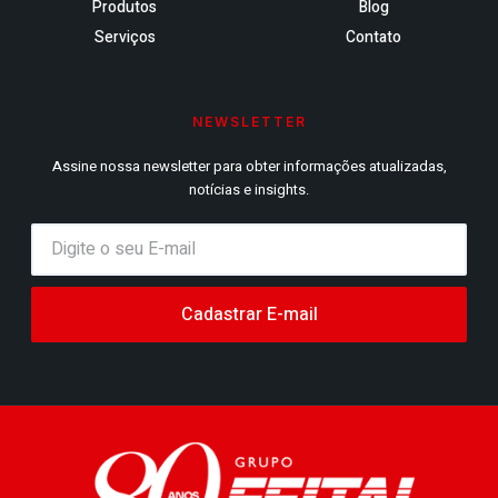
Produtos
Blog
Serviços
Contato
NEWSLETTER
Assine nossa newsletter para obter informações atualizadas,
notícias e insights.
Cadastrar E-mail