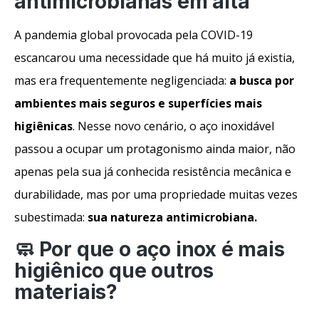
antimicrobianas em alta
A pandemia global provocada pela COVID-19
escancarou uma necessidade que há muito já existia,
mas era frequentemente negligenciada:
a busca por
ambientes mais seguros e superfícies mais
higiênicas
. Nesse novo cenário, o aço inoxidável
passou a ocupar um protagonismo ainda maior, não
apenas pela sua já conhecida resistência mecânica e
durabilidade, mas por uma propriedade muitas vezes
subestimada:
sua natureza antimicrobiana
.
🧼 Por que o aço inox é mais
higiênico que outros
materiais?