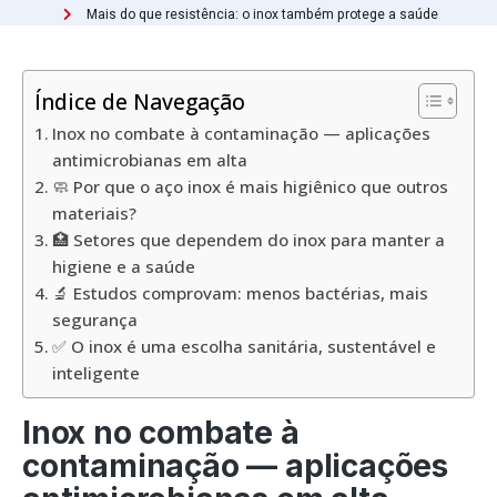
Mais do que resistência: o inox também protege a saúde
Índice de Navegação
Inox no combate à contaminação — aplicações
antimicrobianas em alta
🧼 Por que o aço inox é mais higiênico que outros
materiais?
🏥 Setores que dependem do inox para manter a
higiene e a saúde
🔬 Estudos comprovam: menos bactérias, mais
segurança
✅ O inox é uma escolha sanitária, sustentável e
inteligente
Inox no combate à
contaminação — aplicações