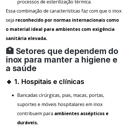
processos de esterilização térmica.
Essa combinação de características faz com que o inox
seja
reconhecido por normas internacionais como
o material ideal para ambientes com exigência
sanitária elevada
.
🏥 Setores que dependem do
inox para manter a higiene e
a saúde
🔹 1. Hospitais e clínicas
Bancadas cirúrgicas, pias, macas, portas,
suportes e móveis hospitalares em inox
contribuem para
ambientes assépticos e
duráveis
.