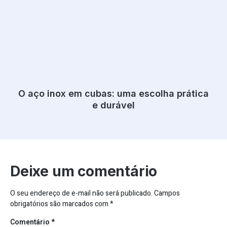
O aço inox em cubas: uma escolha prática
e durável
Deixe um comentário
O seu endereço de e-mail não será publicado.
Campos
obrigatórios são marcados com
*
Comentário
*