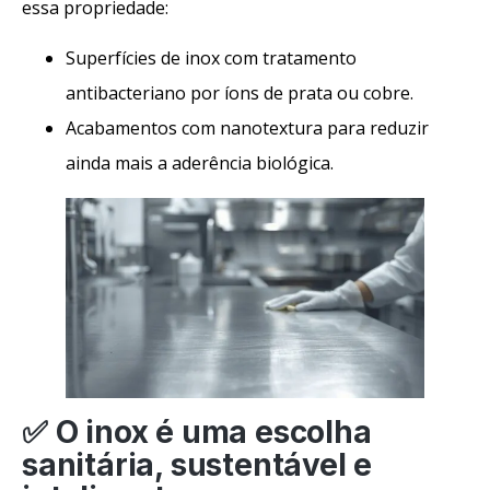
essa propriedade:
Superfícies de inox com tratamento
antibacteriano por íons de prata ou cobre.
Acabamentos com nanotextura para reduzir
ainda mais a aderência biológica.
✅ O inox é uma escolha
sanitária, sustentável e