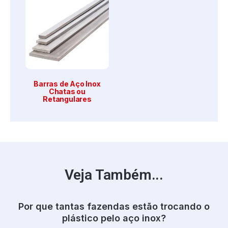
Barras de Aço Inox
Chatas ou
Retangulares
Veja Também...
Por que tantas fazendas estão trocando o
plástico pelo aço inox?