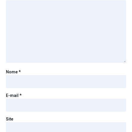
Nome
*
E-mail
*
Site