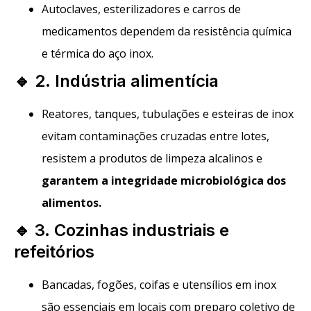
Autoclaves, esterilizadores e carros de
medicamentos dependem da resistência química
e térmica do aço inox.
🔹 2. Indústria alimentícia
Reatores, tanques, tubulações e esteiras de inox
evitam contaminações cruzadas entre lotes,
resistem a produtos de limpeza alcalinos e
garantem a integridade microbiológica dos
alimentos
.
🔹 3. Cozinhas industriais e
refeitórios
Bancadas, fogões, coifas e utensílios em inox
são essenciais em locais com preparo coletivo de