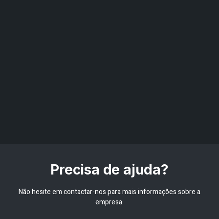
Precisa de ajuda?
Não hesite em contactar-nos para mais informações sobre a
empresa.