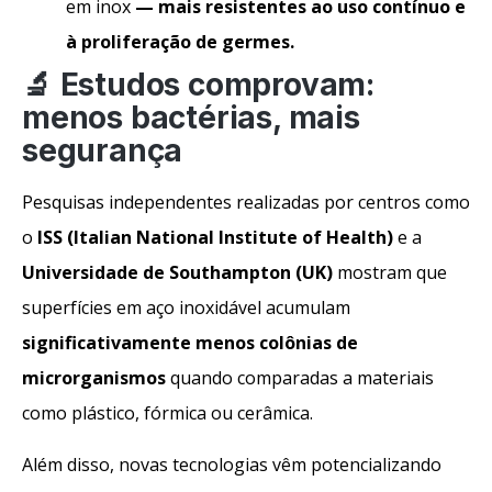
em inox
— mais resistentes ao uso contínuo e
à proliferação de germes.
🔬 Estudos comprovam:
menos bactérias, mais
segurança
Pesquisas independentes realizadas por centros como
o
ISS (Italian National Institute of Health)
e a
Universidade de Southampton (UK)
mostram que
superfícies em aço inoxidável acumulam
significativamente menos colônias de
microrganismos
quando comparadas a materiais
como plástico, fórmica ou cerâmica.
Além disso, novas tecnologias vêm potencializando