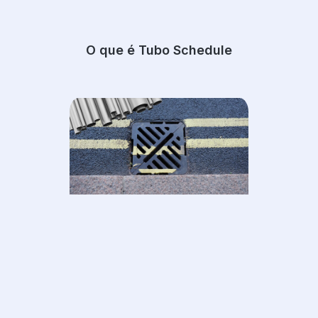
O que é Tubo Schedule