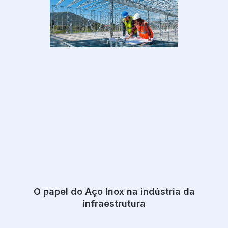
O papel do Aço Inox na indústria da
infraestrutura