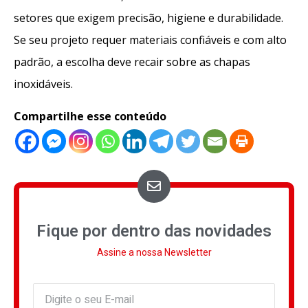
setores que exigem precisão, higiene e durabilidade.
Se seu projeto requer materiais confiáveis e com alto
padrão, a escolha deve recair sobre as chapas
inoxidáveis.
Compartilhe esse conteúdo
Fique por dentro das novidades
Assine a nossa Newsletter