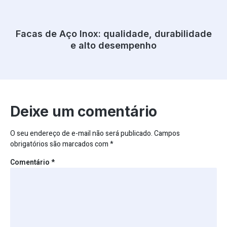
Facas de Aço Inox: qualidade, durabilidade
e alto desempenho
Deixe um comentário
O seu endereço de e-mail não será publicado.
Campos
obrigatórios são marcados com
*
Comentário
*