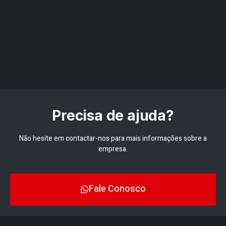
Precisa de ajuda?
Não hesite em contactar-nos para mais informações sobre a
empresa.
Fale Conosco