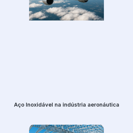
Aço Inoxidável na indústria aeronáutica