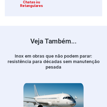
Chatas ou
Retangulares
Veja Também...
Inox em obras que não podem parar:
resistência para décadas sem manutenção
pesada