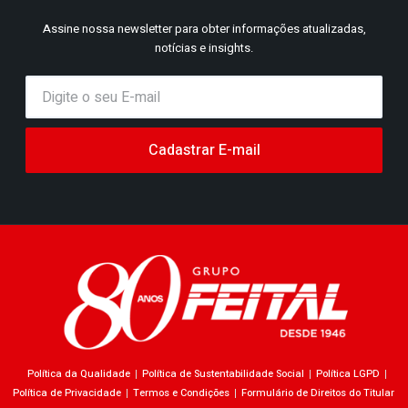
Assine nossa newsletter para obter informações atualizadas,
notícias e insights.
Cadastrar E-mail
Política da Qualidade
Política de Sustentabilidade Social
Política LGPD
Política de Privacidade
Termos e Condições
Formulário de Direitos do Titular