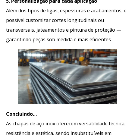
5. Personalização para cada aplicação
Além dos tipos de ligas, espessuras e acabamentos, é
possível customizar cortes longitudinais ou
transversais, jateamentos e pintura de proteção —
garantindo peças sob medida e mais eficientes.
Concluindo…
As chapas de aço inox oferecem versatilidade técnica,
resistência e estética, sendo insubstituíveis em