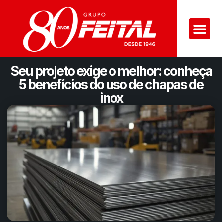
Seu projeto exige o melhor: conheça
5 benefícios do uso de chapas de
inox