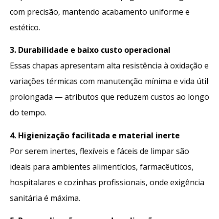
com precisão, mantendo acabamento uniforme e
estético.
3. Durabilidade e baixo custo operacional
Essas chapas apresentam alta resistência à oxidação e
variações térmicas com manutenção mínima e vida útil
prolongada — atributos que reduzem custos ao longo
do tempo.
4. Higienização facilitada e material inerte
Por serem inertes, flexíveis e fáceis de limpar são
ideais para ambientes alimentícios, farmacêuticos,
hospitalares e cozinhas profissionais, onde exigência
sanitária é máxima.