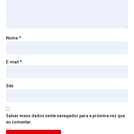
Nome
*
E-mail
*
Site
Salvar meus dados neste navegador para a próxima vez que
eu comentar.