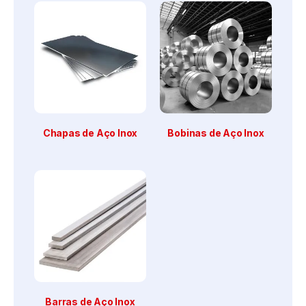
Chapas de Aço Inox
Bobinas de Aço Inox
Barras de Aço Inox