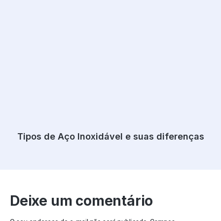
Tipos de Aço Inoxidável e suas diferenças
Deixe um comentário