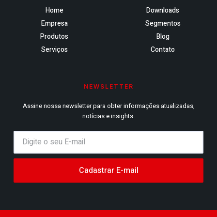
Home
Downloads
Empresa
Segmentos
Produtos
Blog
Serviços
Contato
NEWSLETTER
Assine nossa newsletter para obter informações atualizadas,
notícias e insights.
Cadastrar E-mail