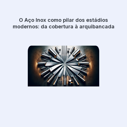
O Aço Inox como pilar dos estádios
modernos: da cobertura à arquibancada