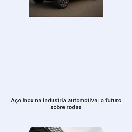
Aço Inox na indústria automotiva: o futuro
sobre rodas