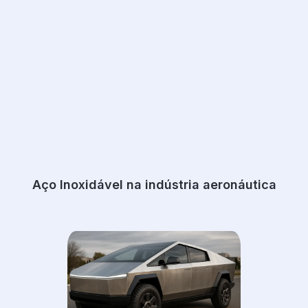
Aço Inoxidável na indústria aeronáutica