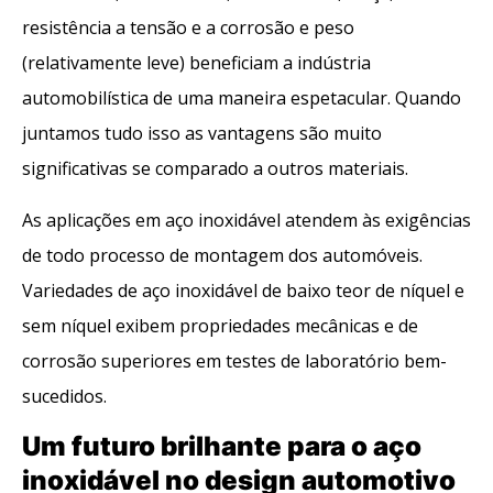
resistência a tensão e a corrosão e peso
(relativamente leve) beneficiam a indústria
automobilística de uma maneira espetacular. Quando
juntamos tudo isso as vantagens são muito
significativas se comparado a outros materiais.
As aplicações em aço inoxidável atendem às exigências
de todo processo de montagem dos automóveis.
Variedades de aço inoxidável de baixo teor de níquel e
sem níquel exibem propriedades mecânicas e de
corrosão superiores em testes de laboratório bem-
sucedidos.
Um futuro brilhante para o aço
inoxidável no design automotivo