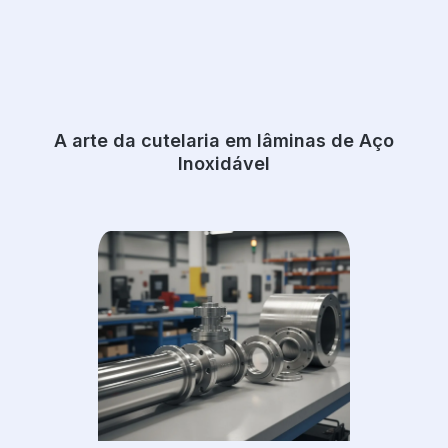
A arte da cutelaria em lâminas de Aço
Inoxidável