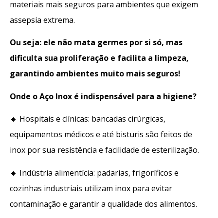
materiais mais seguros para ambientes que exigem
assepsia extrema.
Ou seja: ele não mata germes por si só, mas
dificulta sua proliferação e facilita a limpeza,
garantindo ambientes muito mais seguros!
Onde o Aço Inox é indispensável para a higiene?
🔹 Hospitais e clínicas: bancadas cirúrgicas,
equipamentos médicos e até bisturis são feitos de
inox por sua resistência e facilidade de esterilização.
🔹 Indústria alimentícia: padarias, frigoríficos e
cozinhas industriais utilizam inox para evitar
contaminação e garantir a qualidade dos alimentos.