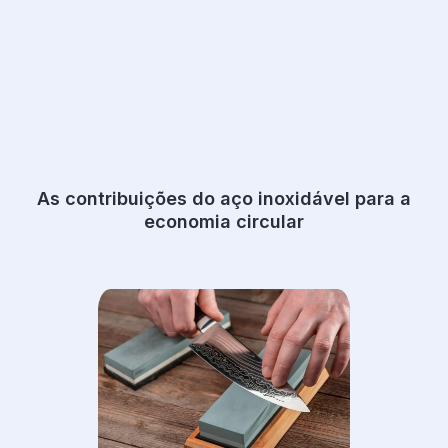
As contribuições do aço inoxidável para a
economia circular