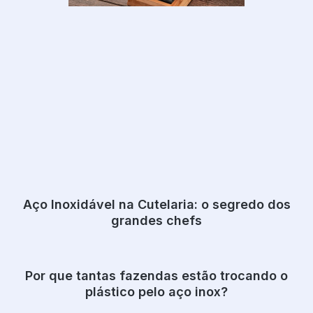
Aço Inoxidável na Cutelaria: o segredo dos
grandes chefs
Por que tantas fazendas estão trocando o
plástico pelo aço inox?