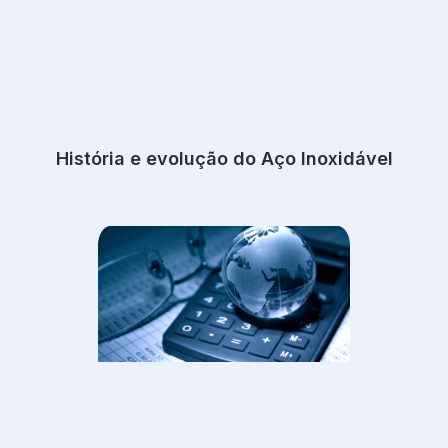
História e evolução do Aço Inoxidável