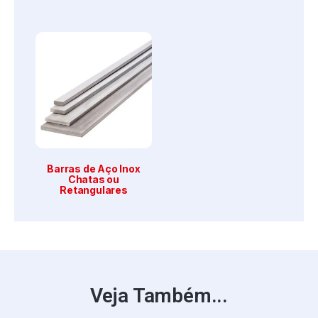
Barras de Aço Inox
Chatas ou
Retangulares
Veja Também...