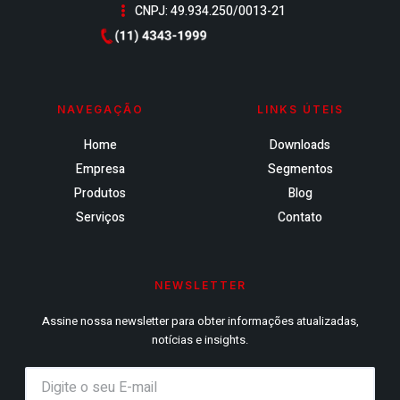
CNPJ: 49.934.250/0013-21
NAVEGAÇÃO
LINKS ÚTEIS
Home
Downloads
Empresa
Segmentos
Produtos
Blog
Serviços
Contato
NEWSLETTER
Assine nossa newsletter para obter informações atualizadas,
notícias e insights.