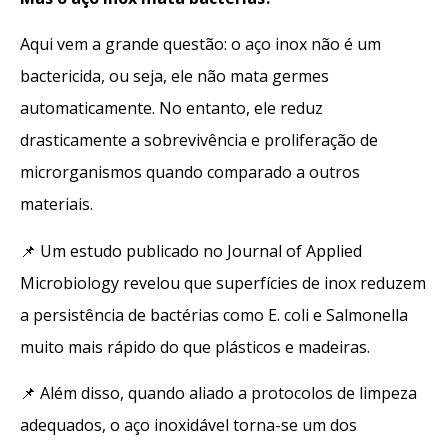
Aqui vem a grande questão: o aço inox não é um
bactericida, ou seja, ele não mata germes
automaticamente. No entanto, ele reduz
drasticamente a sobrevivência e proliferação de
microrganismos quando comparado a outros
materiais.
📌 Um estudo publicado no Journal of Applied
Microbiology revelou que superfícies de inox reduzem
a persistência de bactérias como E. coli e Salmonella
muito mais rápido do que plásticos e madeiras.
📌 Além disso, quando aliado a protocolos de limpeza
adequados, o aço inoxidável torna-se um dos