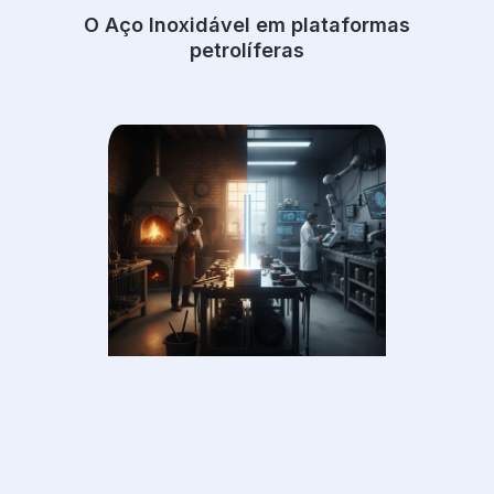
O Aço Inoxidável em plataformas
petrolíferas