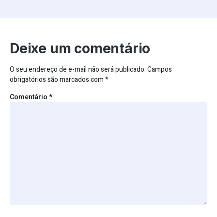
Deixe um comentário
O seu endereço de e-mail não será publicado.
Campos
obrigatórios são marcados com
*
Comentário
*