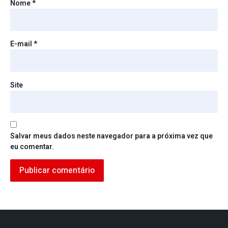
Nome
*
E-mail
*
Site
Salvar meus dados neste navegador para a próxima vez que
eu comentar.