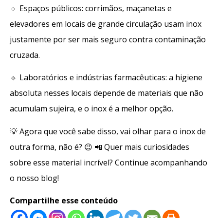
🔹 Espaços públicos: corrimãos, maçanetas e
elevadores em locais de grande circulação usam inox
justamente por ser mais seguro contra contaminação
cruzada.
🔹 Laboratórios e indústrias farmacêuticas: a higiene
absoluta nesses locais depende de materiais que não
acumulam sujeira, e o inox é a melhor opção.
💡 Agora que você sabe disso, vai olhar para o inox de
outra forma, não é? 😉 📲 Quer mais curiosidades
sobre esse material incrível? Continue acompanhando
o nosso blog!
Compartilhe esse conteúdo