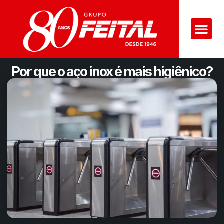
Por que o aço inox é mais higiênico?