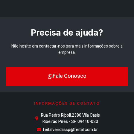
Precisa de ajuda?
Não hesite em contactar-nos para mais informações sobre a
empresa.
Fale Conosco
INFORMAÇÕES DE CONTATO
Rua Pedro Rípoli,2380 Vila Oasis
Ribeirão Pires - SP 09410-020
feitalvendassp@feital.com.br