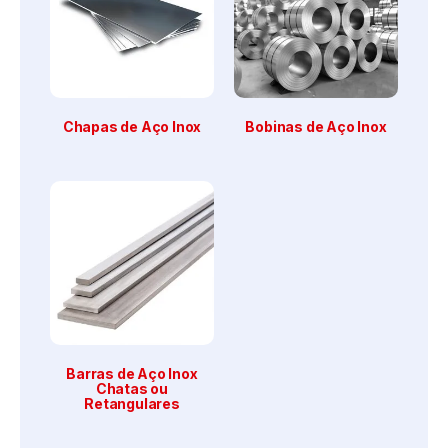
Chapas de Aço Inox
Bobinas de Aço Inox
Barras de Aço Inox
Chatas ou
Retangulares