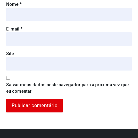
Nome
*
E-mail
*
Site
Salvar meus dados neste navegador para a próxima vez que
eu comentar.