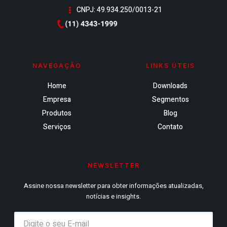
CNPJ: 49.934.250/0013-21
NAVEGAÇÃO
LINKS ÚTEIS
Home
Downloads
Empresa
Segmentos
Produtos
Blog
Serviços
Contato
NEWSLETTER
Assine nossa newsletter para obter informações atualizadas,
notícias e insights.