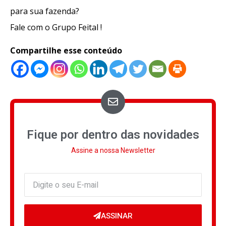
para sua fazenda?
Fale com o Grupo Feital !
Compartilhe esse conteúdo
Fique por dentro das novidades
Assine a nossa Newsletter
ASSINAR