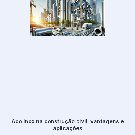
Aço Inox na construção civil: vantagens e
aplicações