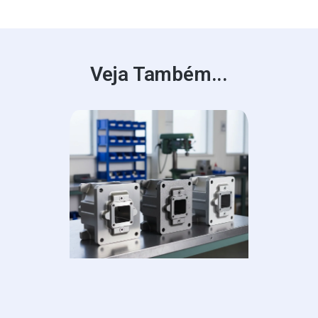
Veja Também...