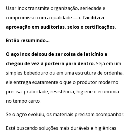
Usar inox transmite organização, seriedade e
compromisso com a qualidade — e
facilita a
aprovação em auditorias, selos e certificações.
Então resumindo…
O aço inox deixou de ser coisa de laticínio e
chegou de vez à porteira para dentro.
Seja em um
simples bebedouro ou em uma estrutura de ordenha,
ele entrega exatamente o que o produtor moderno
precisa: praticidade, resistência, higiene e economia
no tempo certo.
Se o agro evoluiu, os materiais precisam acompanhar.
Está buscando soluções mais duráveis e higiênicas