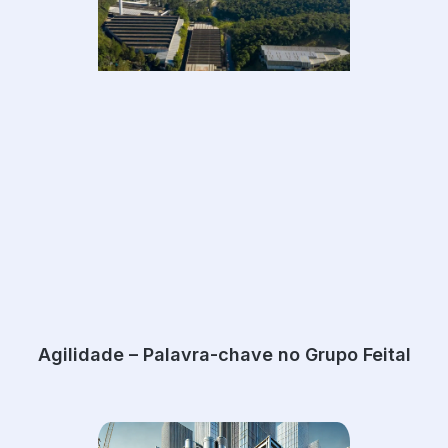
Agilidade – Palavra-chave no Grupo Feital