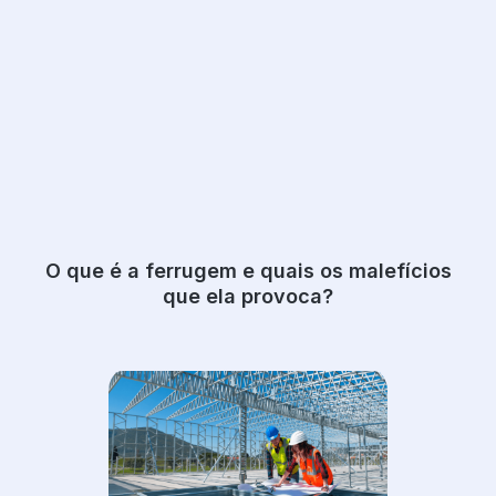
O que é a ferrugem e quais os malefícios
que ela provoca?