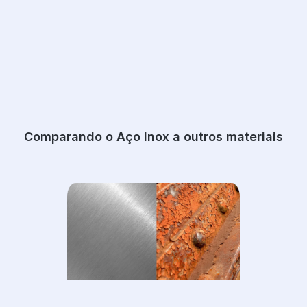
Comparando o Aço Inox a outros materiais