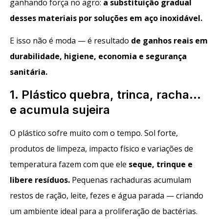
ganhando força no agro:
a substituição gradual
desses materiais por soluções em aço inoxidável.
E isso não é moda — é resultado
de
ganhos reais em
durabilidade, higiene, economia e segurança
sanitária.
1. Plástico quebra, trinca, racha…
e acumula sujeira
O plástico sofre muito com o tempo. Sol forte,
produtos de limpeza, impacto físico e variações de
temperatura fazem com que ele
seque, trinque e
libere resíduos
.
Pequenas rachaduras acumulam
restos de ração, leite, fezes e água parada — criando
um ambiente ideal para a proliferação de bactérias.