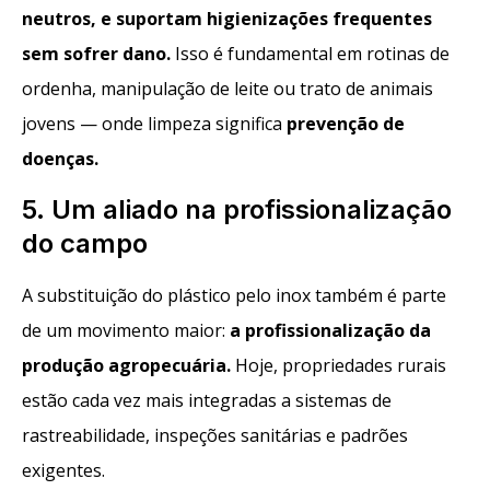
neutros, e suportam higienizações frequentes
sem sofrer dano
.
Isso é fundamental em rotinas de
ordenha, manipulação de leite ou trato de animais
jovens — onde limpeza significa
prevenção de
doenças.
5. Um aliado na profissionalização
do campo
A substituição do plástico pelo inox também é parte
de um movimento maior:
a profissionalização da
produção agropecuária.
Hoje, propriedades rurais
estão cada vez mais integradas a sistemas de
rastreabilidade, inspeções sanitárias e padrões
exigentes.