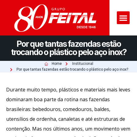
Por que tantas fazendas estão
trocando o plástico pelo aço inox?
Home
Institucional
Por que tantas fazendas estão trocando o plástico pelo aço inox?
Durante muito tempo, plásticos e materiais mais leves
dominaram boa parte da rotina nas fazendas
brasileiras: bebedouros, comedouros, baldes,
utensílios de ordenha, canaletas e até estruturas de
contenção. Mas nos últimos anos, um movimento vem