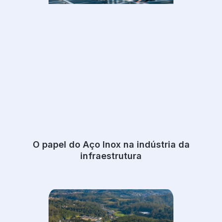
O papel do Aço Inox na indústria da
infraestrutura