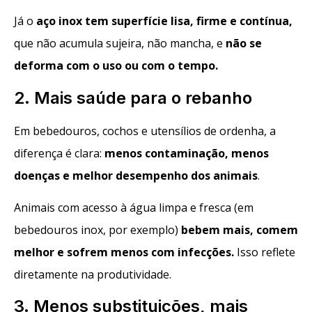
Já o
aço inox tem superfície lisa, firme e contínua
,
que não acumula sujeira, não mancha, e
não se
deforma com o uso ou com o tempo.
2. Mais saúde para o rebanho
Em bebedouros, cochos e utensílios de ordenha, a
diferença é clara:
menos contaminação, menos
doenças e melhor desempenho dos animais
.
Animais com acesso à água limpa e fresca (em
bebedouros inox, por exemplo)
bebem mais, comem
melhor e sofrem menos com infecções.
Isso reflete
diretamente na produtividade.
3. Menos substituições, mais