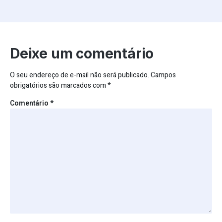
Deixe um comentário
O seu endereço de e-mail não será publicado.
Campos
obrigatórios são marcados com
*
Comentário
*